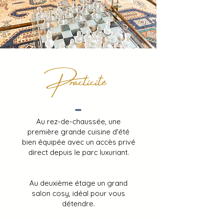
Practicité
Au rez-de-chaussée, une
première grande cuisine d'été
bien équipée avec un accès privé
direct depuis le parc luxuriant.
Au deuxième étage un grand
salon cosy, idéal pour vous
détendre.