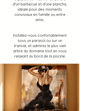
d'un barbecue et d'une plancha,
idéale pour des moments
conviviaux en famille ou entre
amis.
Installez-vous confortablement
sous un parasol ou sur un
transat, et admirez le plus vieil
arbre du domaine tout en vous
relaxant au bord de la piscine.