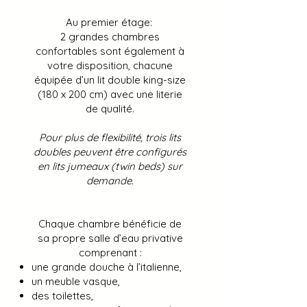
Au premier étage:
2 grandes chambres
confortables sont également à
votre disposition, chacune
équipée d’un lit double king-size
(180 x 200 cm) avec une literie
de qualité.
Pour plus de flexibilité, trois lits
doubles peuvent être configurés
en lits jumeaux (twin beds) sur
demande.
Chaque chambre bénéficie de
sa propre salle d’eau privative
comprenant :
une grande douche à l’italienne,
un meuble vasque,
des toilettes,