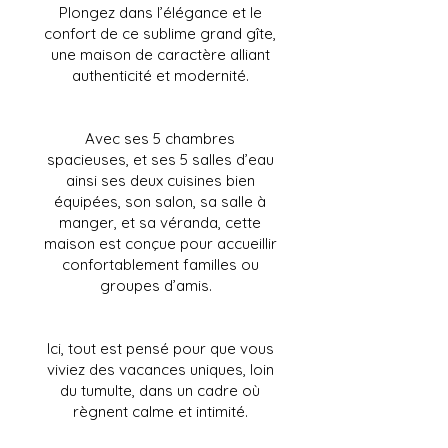
Plongez dans l’élégance et le
confort de ce sublime grand gîte,
une maison de caractère alliant
authenticité et modernité.
Avec ses 5 chambres
spacieuses, et ses 5 salles d’eau
ainsi ses deux cuisines bien
équipées, son salon, sa salle à
manger, et sa véranda, cette
maison est conçue pour accueillir
confortablement familles ou
groupes d’amis.
Ici, tout est pensé pour que vous
viviez des vacances uniques, loin
du tumulte, dans un cadre où
règnent calme et intimité.