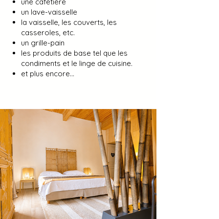
une cafetière
un lave-vaisselle
la vaisselle, les couverts, les
casseroles, etc.
un grille-pain
les produits de base tel que les
condiments et le linge de cuisine.
et plus encore…