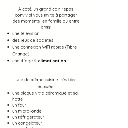
À côté, un grand coin repas
convivial vous invite à partager
des moments en famille ou entre
amis:
une télévision
des jeux de sociétés
une connexion WIFI rapide (Fibre
Orange)
chauffage &
climatisation
Une deuxième cuisine très bien
équipée:
une plaque vitro céramique et sa
hotte
un four
un micro-onde
un réfrigérateur
un congélateur