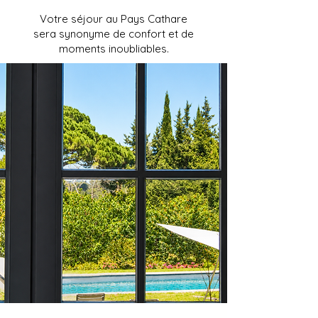
Votre séjour au Pays Cathare
sera synonyme de confort et de
moments inoubliables.