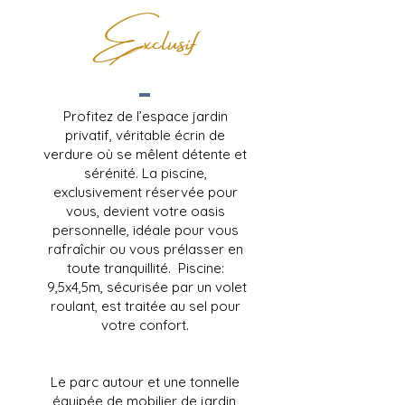
Exclusif
​​Profitez de l’espace jardin
privatif, véritable écrin de
verdure où se mêlent détente et
sérénité. La piscine,
exclusivement réservée pour
vous, devient votre oasis
personnelle, idéale pour vous
rafraîchir ou vous prélasser en
toute tranquillité. Piscine:
9,5x4,5m, sécurisée par un volet
roulant, est traitée au sel pour
votre confort.
Le parc autour et une tonnelle
équipée de mobilier de jardin,