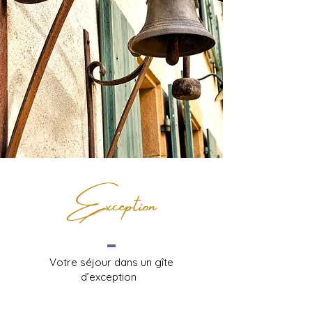
Exception
Votre séjour dans un gîte
d’exception