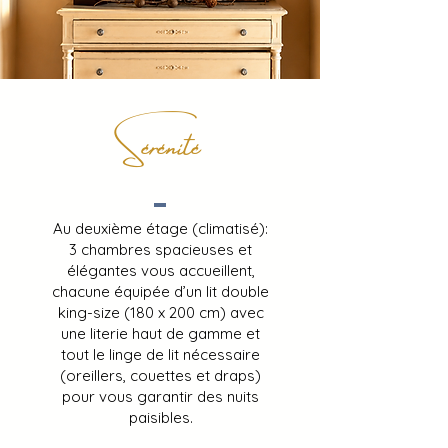
Sérénité
Au deuxième étage (climatisé):
3 chambres spacieuses et
élégantes vous accueillent,
chacune équipée d’un lit double
king-size (180 x 200 cm) avec
une literie haut de gamme et
tout le linge de lit nécessaire
(oreillers, couettes et draps)
pour vous garantir des nuits
paisibles.