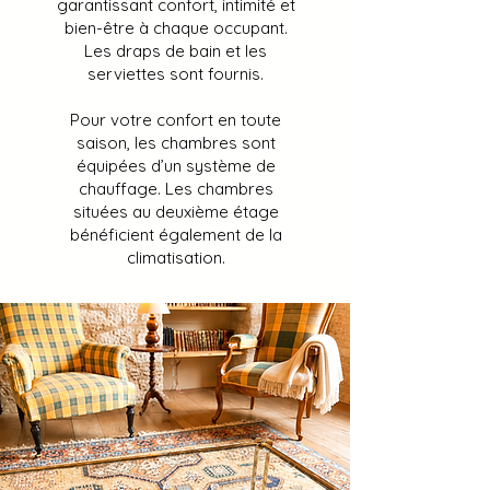
garantissant confort, intimité et
bien-être à chaque occupant.
Les draps de bain et les
serviettes sont fournis.
Pour votre confort en toute
saison, les chambres sont
équipées d’un système de
chauffage. Les chambres
situées au deuxième étage
bénéficient également de la
climatisation.