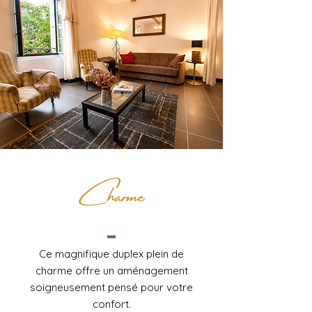
Charme
Ce magnifique duplex plein de
charme offre un aménagement
soigneusement pensé pour votre
confort.