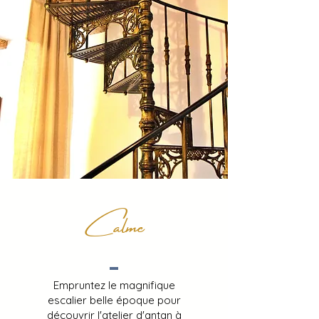
Calme
Empruntez le magnifique
escalier belle époque pour
découvrir l'atelier d'antan à