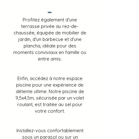
Profitez également d'une
terrasse privée au rez-de-
chaussée, équipée de mobilier de
jardin, d'un barbecue et d'une
plancha, idéale pour des
moments conviviaux en famille ou
entre amis.
Enfin, accédez à notre espace
piscine pour une expérience de
détente ultime. Notre piscine de
9,5x4,5m, sécurisée par un volet
roulant, est traitée au sel pour
votre confort.
Installez-vous confortablement
sous un parasol ou sur un