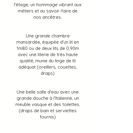
l'étage, un hommage vibrant aux
métiers et au savoir-faire de
nos ancêtres.
Une grande chambre
mansardée, équipée d'un lit en
1m80 ou de deux lits de 0,90m
avec une literie de très haute
qualité, munie du linge de lit
adéquat (oreillers, couettes,
draps)
Une belle salle d'eau avec une
grande douche à l'Italienne, un
meuble vasque et des toilettes.
(draps de bain et serviettes
fournis)