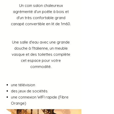
Un coin salon chaleureux
agrémenté d'un poêle à bois et
d'un très confortable grand
canapé convertible en lit de 1m60.
Une salle d'eau avec une grande
douche à l'Italienne, un meuble
vasque et des toilettes complète
cet espace pour votre
commodité.
une télévision
des jeux de sociétés
une connexion WIFI rapide (Fibre
Orange)