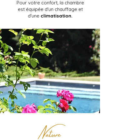
Pour votre confort, la chambre
est équipée d'un chauffage et
d'une
climatisation.
Nature