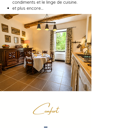
condiments et le linge de cuisine.
et plus encore…
Confort