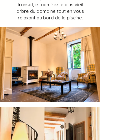
transat, et admirez le plus vieil
arbre du domaine tout en vous
relaxant au bord de la piscine.