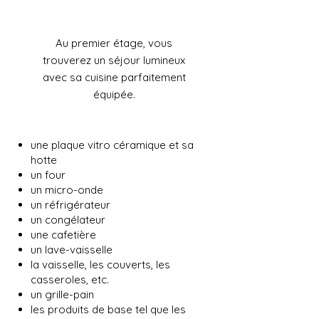
Au premier étage, vous
trouverez un séjour lumineux
avec sa cuisine parfaitement
équipée.
une plaque vitro céramique et sa
hotte
un four
un micro-onde
un réfrigérateur
un congélateur
une cafetière
un lave-vaisselle
la vaisselle, les couverts, les
casseroles, etc.
un grille-pain
les produits de base tel que les