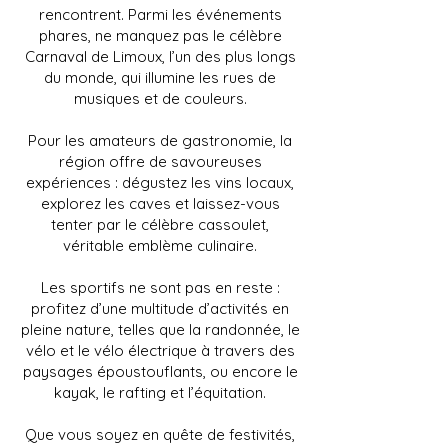
rencontrent. Parmi les événements
phares, ne manquez pas le célèbre
Carnaval de Limoux, l’un des plus longs
du monde, qui illumine les rues de
musiques et de couleurs.
Pour les amateurs de gastronomie, la
région offre de savoureuses
expériences : dégustez les vins locaux,
explorez les caves et laissez-vous
tenter par le célèbre cassoulet,
véritable emblème culinaire.
Les sportifs ne sont pas en reste :
profitez d’une multitude d’activités en
pleine nature, telles que la randonnée, le
vélo et le vélo électrique à travers des
paysages époustouflants, ou encore le
kayak, le rafting et l’équitation.
Que vous soyez en quête de festivités,