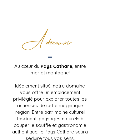
A découvrir
Au cœur du
Pays Cathare
, entre
mer et montagne!
Idéalement situé, notre domaine
vous offre un emplacement
privilégié pour explorer toutes les
richesses de cette magnifique
région. Entre patrimoine culturel
fascinant, paysages naturels à
couper le souffle et gastronomie
authentique, le Pays Cathare saura
séduire tous vos sens.