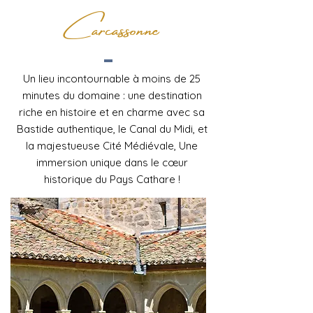
Carcassonne
Un lieu incontournable à moins de 25
minutes du domaine : une destination
riche en histoire et en charme avec sa
Bastide authentique, le Canal du Midi, et
la majestueuse Cité Médiévale, Une
immersion unique dans le cœur
historique du Pays Cathare !