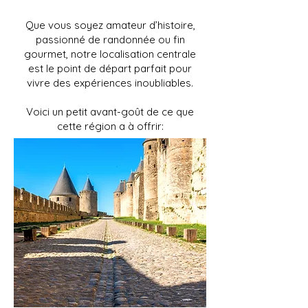
Que vous soyez amateur d’histoire,
passionné de randonnée ou fin
gourmet, notre localisation centrale
est le point de départ parfait pour
vivre des expériences inoubliables.
Voici un petit avant-goût de ce que
cette région a à offrir: