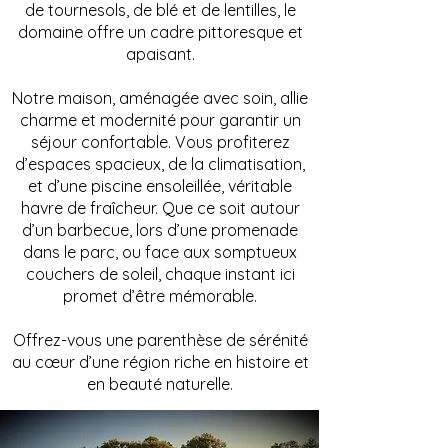
de tournesols, de blé et de lentilles, le
domaine offre un cadre pittoresque et
apaisant.
Notre maison, aménagée avec soin, allie
charme et modernité pour garantir un
séjour confortable. Vous profiterez
d’espaces spacieux, de la climatisation,
et d’une piscine ensoleillée, véritable
havre de fraîcheur. Que ce soit autour
d’un barbecue, lors d’une promenade
dans le parc, ou face aux somptueux
couchers de soleil, chaque instant ici
promet d’être mémorable.
Offrez-vous une parenthèse de sérénité
au cœur d’une région riche en histoire et
en beauté naturelle.