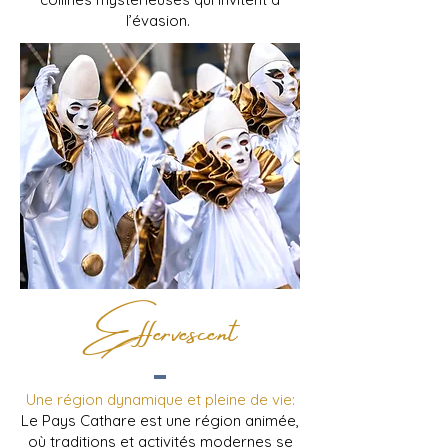
l’évasion.
Effervescent
Une région dynamique et pleine de vie:
Le Pays Cathare est une région animée,
où traditions et activités modernes se