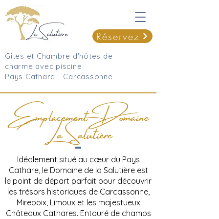
Réservez
Gîtes et Chambre d'hôtes de
charme avec piscine
Pays Cathare - Carcassonne
EmplacementDomaine
La Salutière
Idéalement situé au cœur du Pays
Cathare, le Domaine de la Salutière est
le point de départ parfait pour découvrir
les trésors historiques de Carcassonne,
Mirepoix, Limoux et les majestueux
Châteaux Cathares. Entouré de champs