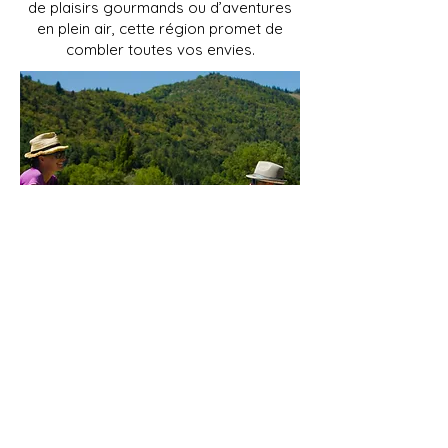
de plaisirs gourmands ou d’aventures
en plein air, cette région promet de
combler toutes vos envies.
Nous contacter